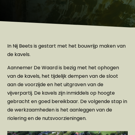
In Nij Beets is gestart met het bouwrijp maken van
de kavels.
Aannemer De Waard is bezig met het ophogen
van de kavels, het tijdelijk dempen van de sloot
aan de voorzijde en het uitgraven van de
vijverpartij. De kavels zijn inmiddels op hoogte
gebracht en goed bereikbaar. De volgende stap in
de werkzaamheden is het aanleggen van de
riolering en de nutsvoorzieningen.