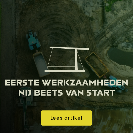
EERSTE WERKZAAMHEDEN
NIJ BEETS VAN START
Lees artikel