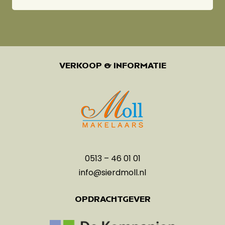
VERKOOP & INFORMATIE
0513 – 46 01 01
info@sierdmoll.nl
OPDRACHTGEVER